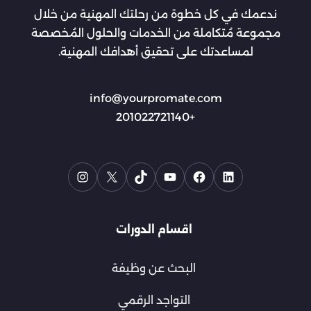
ندعمك في كل خطوة من رحلتك المهنية من خلال
مجموعة مُتكاملة من الخدمات والحلول المُخصصة
لمساعدتك على تحقيق أهدافك المهنية.
info@yourpromate.com
+201022721140
اقسام الدورات
البحث عن وظيفة
التواجد الرقمي