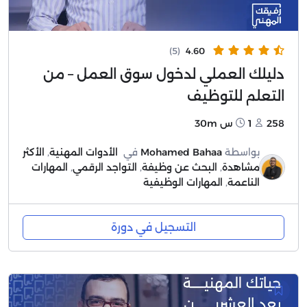
(5)
4.60
دليلك العملي لدخول سوق العمل – من
التعلم للتوظيف
258
1س 30m
بواسطة
Mohamed Bahaa
في
الأدوات المهنية
,
الأكثر
مشاهدة
,
البحث عن وظيفة
,
التواجد الرقمي
,
المهارات
الناعمة
,
المهارات الوظيفية
التسجيل في دورة