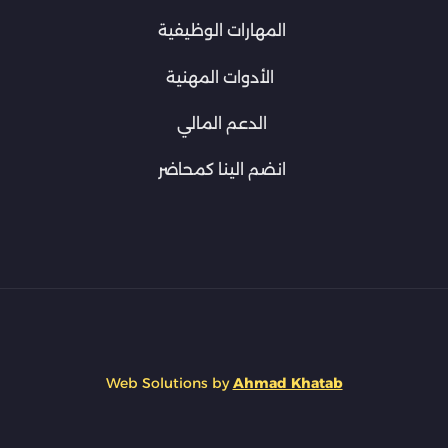
المهارات الوظيفية
الأدوات المهنية
الدعم المالي
انضم الينا كمحاضر
Web Solutions by
Ahmad Khatab