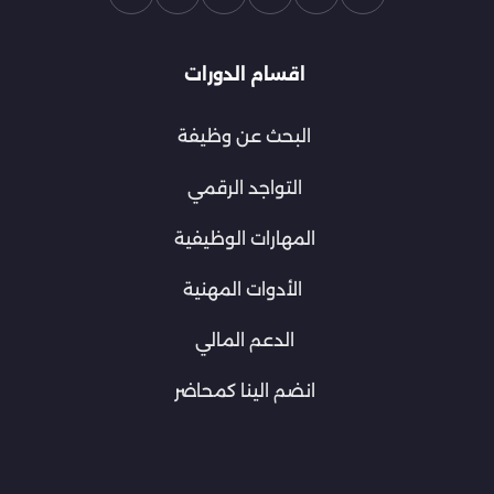
اقسام الدورات
البحث عن وظيفة
التواجد الرقمي
المهارات الوظيفية
الأدوات المهنية
الدعم المالي
انضم الينا كمحاضر