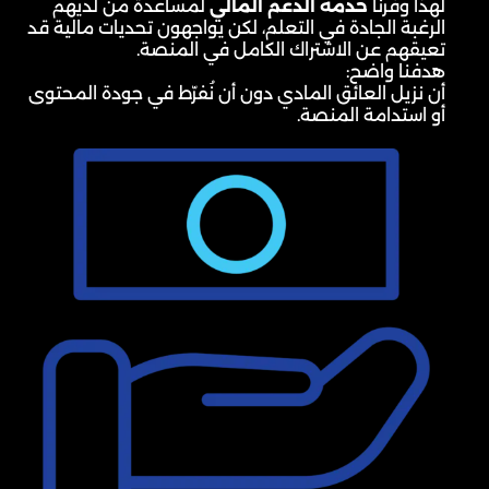
لهذا وفرنا
خدمة الدعم المالي
لمساعدة من لديهم
الرغبة الجادة في التعلم، لكن يواجهون تحديات مالية قد
تعيقهم عن الاشتراك الكامل في المنصة.
هدفنا واضح:
أن نزيل العائق المادي دون أن نُفرّط في جودة المحتوى
أو استدامة المنصة.