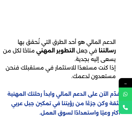
الدعم المالي هو أحد الطرق التي نُحقق بها
رسالتنا
في جعل
التطوير المهني
متاحًا لكل من
يسعى إليه بجدية.
إذا كنت مستعدًا للاستثمار في مستقبلك فنحن
مستعدون لدعمك.
→
قدّم الآن على الدعم المالي وابدأ رحلتك المهنية
بثقة وكن جزءًا من رؤيتنا في تمكين جيل عربي
أكثر وعيًا واستعدادًا لسوق العمل.