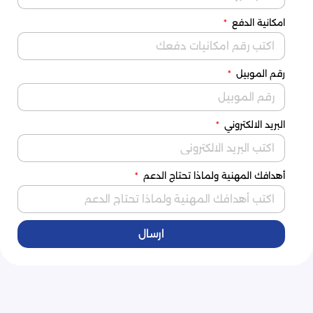
امكانية الدفع
رقم الموبيل
البريد الالكتروني
أهدافك المهنية ولماذا تحتاج الدعم
ارسال