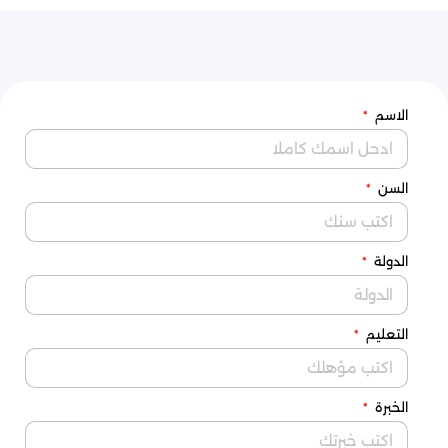
الاسم
السن
الدولة
التعليم
الخبرة