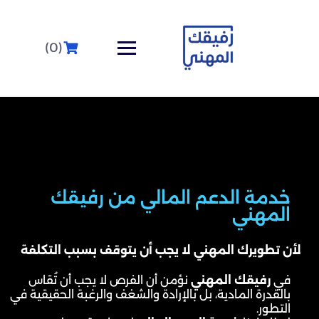
(0)
خدمة الدعم المالي من رفيقك
المهني
لأن تطويرك المهني لا يجب أن يتوقف بسبب التكلفة
في
رفيقك المهني
نؤمن أن الفرص لا يجب أن تُقاس
بالقدرة المادية، بل بالإرادة والشغف والرغبة الحقيقية في
التطور.