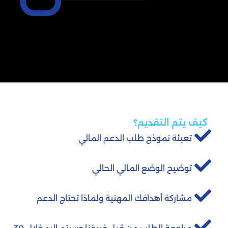
كيف يتم التقديم؟
تعبئة نموذج طلب الدعم المالي
توضيح الوضع المالي الحالي
مشاركة أهدافك المهنية ولماذا تحتاج الدعم