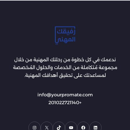
ندعمك في كل خطوة من رحلتك المهنية من خلال
مجموعة مُتكاملة من الخدمات والحلول المُخصصة
لمساعدتك على تحقيق أهدافك المهنية.
info@yourpromate.com
+201022721140