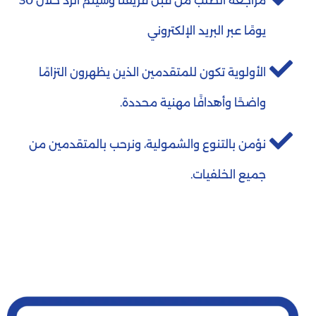
مراجعة الطلب من قبل فريقنا وسيتم الرد خلال 30
يومًا عبر البريد الإلكتروني
الأولوية تكون للمتقدمين الذين يظهرون التزامًا
واضحًا وأهدافًا مهنية محددة.
نؤمن بالتنوع والشمولية، ونرحب بالمتقدمين من
جميع الخلفيات.