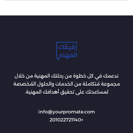
ندعمك في كل خطوة من رحلتك المهنية من خلال
مجموعة مُتكاملة من الخدمات والحلول المُخصصة
لمساعدتك على تحقيق أهدافك المهنية.
info@yourpromate.com
+201022721140