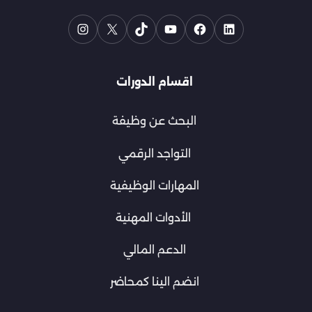
اقسام الدورات
البحث عن وظيفة
التواجد الرقمي
المهارات الوظيفية
الأدوات المهنية
الدعم المالي
انضم الينا كمحاضر