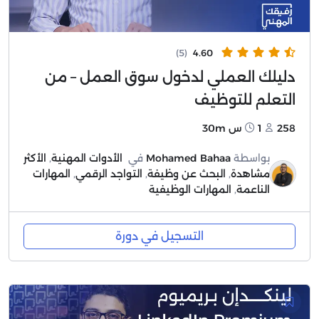
(5)
4.60
دليلك العملي لدخول سوق العمل – من
التعلم للتوظيف
258
1س 30m
بواسطة
Mohamed Bahaa
في
الأدوات المهنية
,
الأكثر
مشاهدة
,
البحث عن وظيفة
,
التواجد الرقمي
,
المهارات
الناعمة
,
المهارات الوظيفية
التسجيل في دورة