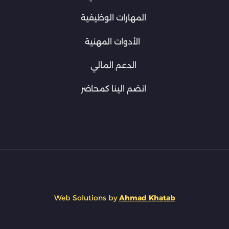
المهارات الوظيفية
الأدوات المهنية
الدعم المالي
انضم الينا كمحاضر
Web Solutions by
Ahmad Khatab