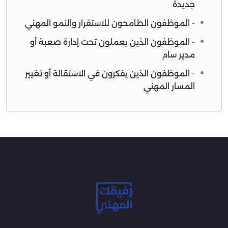
جديدة
- الموظفون الطامحون للاستقرار والنمو المهني
- الموظفون الذين يعملون تحت إدارة صعبة أو
مدير سام
- الموظفون الذين يفكرون في الاستقالة أو تغيير
المسار المهني