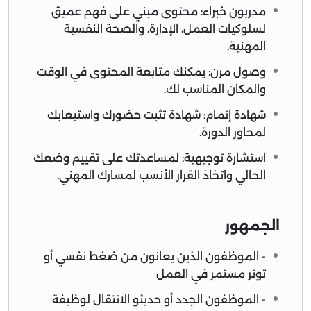
مدربون خبراء: محتوى مبني على فهم عميق
لسلوكيات العمل، الإدارة، والصحة النفسية
المهنية.
وصول مرن: يمكنك متابعة المحتوى في الوقت
والمكان المناسب لك.
شهادة إتمام: شهادة تثبت حضورك واستيعابك
لمحاور الدورة.
استشارة توجيهية: لمساعدتك على تقييم وضعك
الحالي واتخاذ القرار الأنسب لمسارك المهني.
الجمهور
- الموظفون الذين يعانون من ضغط نفسي أو
توتر مستمر في العمل
- الموظفون الجدد أو حديثو الانتقال لوظيفة