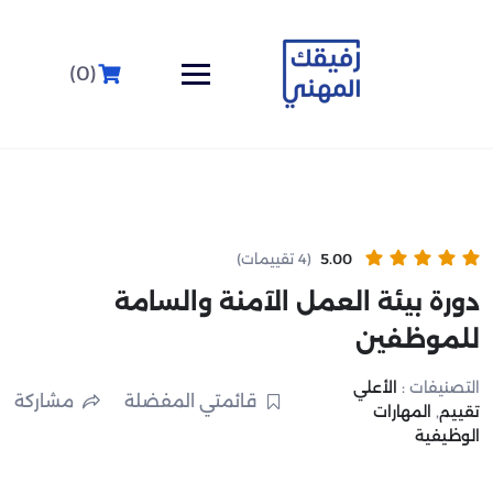
(0)
5.00
(4 تقييمات)
دورة بيئة العمل الآمنة والسامة
للموظفين
التصنيفات :
الأعلي
قائمتي المفضلة
مشاركة
تقييم
,
المهارات
الوظيفية