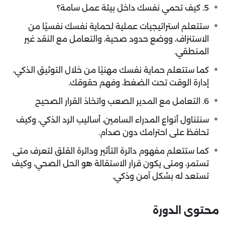
5. كيف تحمي نفسك داخل بيئة عمل سامة؟
ستتعلم استراتيجيات عملية لحماية نفسك نفسيًا من
الاستنزاف، ووضع حدود صحية، والتعامل مع النقد غير
المنطقي.
كما ستتعلم حماية نفسك مهنيًا من خلال التوثيق الذكي،
إدارة الوقت تحت الضغط، وفهم حقوقك.
6. التعامل مع المدير الصعب واتخاذ القرار الصحيح
سنتناول أنواع المدراء السامين، أساليب الرد الذكي، وكيف
تحافظ على احترامك دون صدام.
كما ستتعلم مفهوم دائرة التأثير ودائرة القلق لتعرف متى
تستمر، ومتى يكون قرار الاستقالة هو الحل الصحي، وكيف
تستعد له بشكل آمن وذكي.
محتوى الدورة