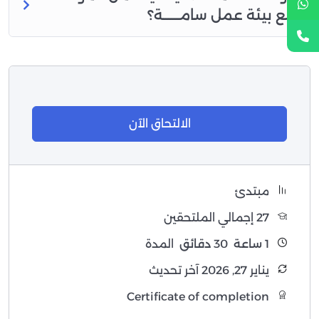
مع بيئة عمل سامــــــة؟
الالتحاق الآن
مبتدئ
27 إجمالي الملتحقين
1
ساعة
30
دقائق
المدة
يناير 27, 2026 آخر تحديث
Certificate of completion