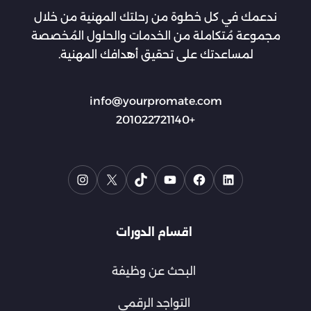
ندعمك في كل خطوة من رحلتك المهنية من خلال
مجموعة مُتكاملة من الخدمات والحلول المُخصصة
لمساعدتك على تحقيق أهدافك المهنية.
info@yourpromate.com
+201022721140
اقسام الدورات
البحث عن وظيفة
التواجد الرقمي