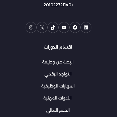
+201022721140
اقسام الدورات
البحث عن وظيفة
التواجد الرقمي
المهارات الوظيفية
الأدوات المهنية
الدعم المالي