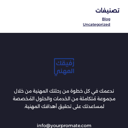
تصنيفات
Blog
Uncategorized
ندعمك في كل خطوة من رحلتك المهنية من خلال
مجموعة مُتكاملة من الخدمات والحلول المُخصصة
لمساعدتك على تحقيق أهدافك المهنية.
info@yourpromate.com