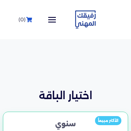
(0)
اختيار الباقة
الأكثر مبيعاً
سنوي