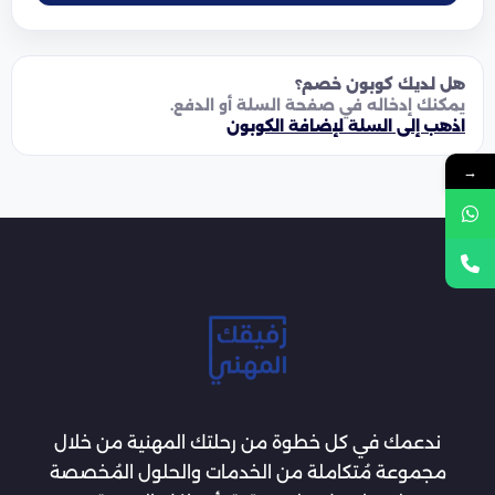
هل لديك كوبون خصم؟
يمكنك إدخاله في صفحة السلة أو الدفع.
اذهب إلى السلة لإضافة الكوبون
→
ندعمك في كل خطوة من رحلتك المهنية من خلال
مجموعة مُتكاملة من الخدمات والحلول المُخصصة