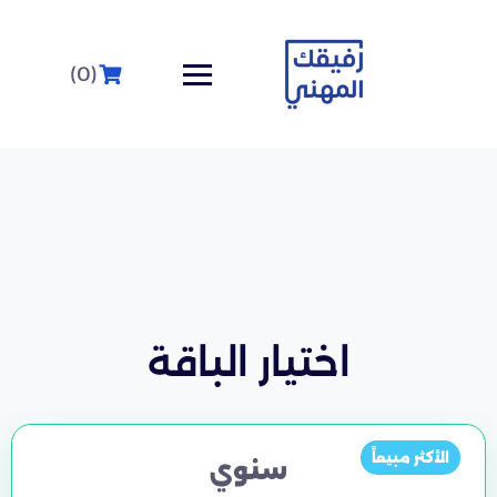
(0)
اختيار الباقة
الأكثر مبيعاً
سنوي