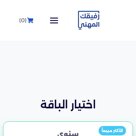
(0)
اختيار الباقة
الأكثر مبيعاً
سنوي