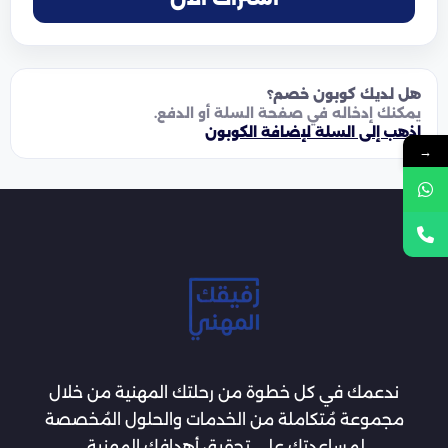
هل لديك كوبون خصم؟
يمكنك إدخاله في صفحة السلة أو الدفع.
اذهب إلى السلة لإضافة الكوبون
→
ندعمك في كل خطوة من رحلتك المهنية من خلال
مجموعة مُتكاملة من الخدمات والحلول المُخصصة
لمساعدتك على تحقيق أهدافك المهنية.