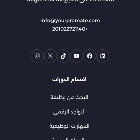
info@yourpromate.com
+201022721140
اقسام الدورات
البحث عن وظيفة
التواجد الرقمي
المهارات الوظيفية