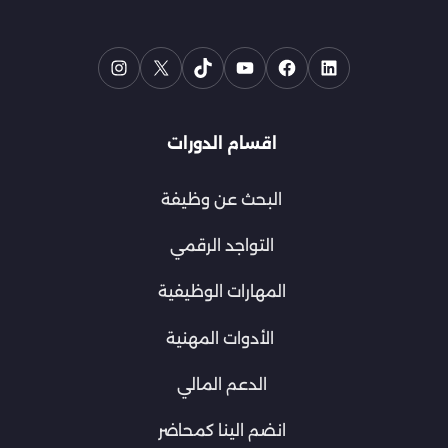
اقسام الدورات
البحث عن وظيفة
التواجد الرقمي
المهارات الوظيفية
الأدوات المهنية
الدعم المالي
انضم الينا كمحاضر