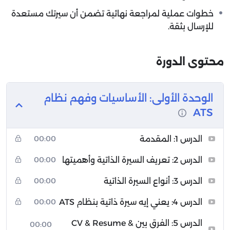
خطوات عملية لمراجعة نهائية تضمن أن سيرتك مستعدة
للإرسال بثقة.
محتوى الدورة
الوحدة الأولى: الأساسيات وفهم نظام
ATS
الدرس 1: المقدمة
00:00
الدرس 2: تعريف السيرة الذاتية وأهميتها
00:00
الدرس 3: أنواع السيرة الذاتية
00:00
الدرس 4: يعني إيه سيرة ذاتية بنظام ATS
00:00
الدرس 5: الفرق بين CV & Resume &
00:00