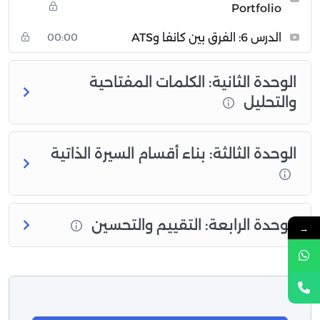
Portfolio
الدرس 6: الفرق بين كانفا وATS
00:00
الوحدة الثانية: الكلمات المفتاحية
والتحليل
الوحدة الثالثة: بناء أقسام السيرة الذاتية
الوحدة الرابعة: التقييم والتحسين
→