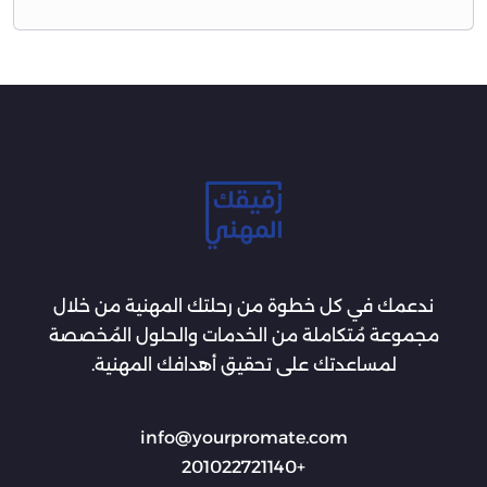
ندعمك في كل خطوة من رحلتك المهنية من خلال
مجموعة مُتكاملة من الخدمات والحلول المُخصصة
لمساعدتك على تحقيق أهدافك المهنية.
info@yourpromate.com
+201022721140