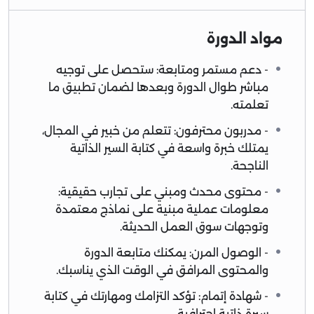
مواد الدورة
- دعم مستمر ومتابعة: ستحصل على توجيه
مباشر طوال الدورة وبعدها لضمان تطبيق ما
تعلمته.
- مدربون محترفون: تتعلم من خبير في المجال،
يمتلك خبرة واسعة في كتابة السير الذاتية
الناجحة.
- محتوى محدث ومبني على تجارب حقيقية:
معلومات عملية مبنية على نماذج معتمدة
وتوجهات سوق العمل الحديثة.
- الوصول المرن: يمكنك متابعة الدورة
والمحتوى المرافق في الوقت الذي يناسبك.
- شهادة إتمام: تؤكد التزامك ومهارتك في كتابة
سيرة ذاتية احترافية.