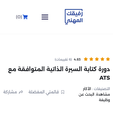
(0)
4.83
(6 تقييمات)
دورة كتابة السيرة الذاتية المتوافقة مع
ATS
التصنيفات :
الأكثر
قائمتي المفضلة
مشاركة
مشاهدة
,
البحث عن
وظيفة