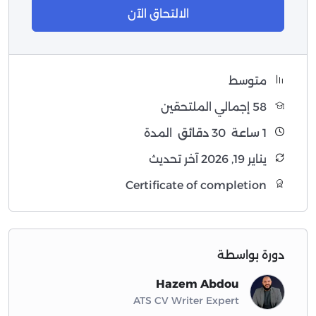
الالتحاق الآن
متوسط
58 إجمالي الملتحقين
1
ساعة
30
دقائق
المدة
يناير 19, 2026 آخر تحديث
Certificate of completion
دورة بواسطة
Hazem Abdou
ATS CV Writer Expert