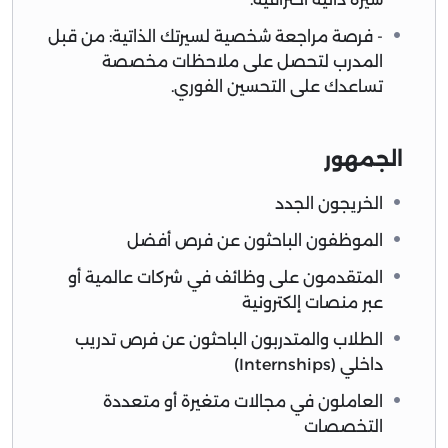
- فرصة مراجعة شخصية لسيرتك الذاتية: من قبل
المدرب لتحصل على ملاحظات مخصصة
تساعدك على التحسين الفوري.
الجمهور
الخريجون الجدد
الموظفون الباحثون عن فرص أفضل
المتقدمون على وظائف في شركات عالمية أو
عبر منصات إلكترونية
الطلاب والمتدربون الباحثون عن فرص تدريب
داخلي (Internships)
العاملون في مجالات متغيرة أو متعددة
التخصصات