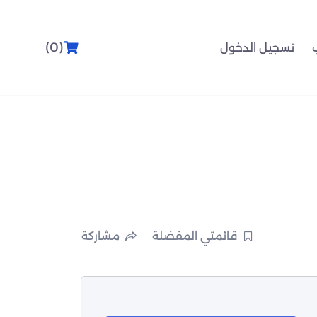
(0)
تسجيل الدخول
قائمتي المفضلة
مشاركة