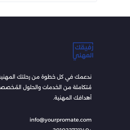
ندعمك في كل خطوة من رحلتك المهني
مُتكاملة من الخدمات والحلول المُخص
أهدافك المهنية.
info@yourpromate.com