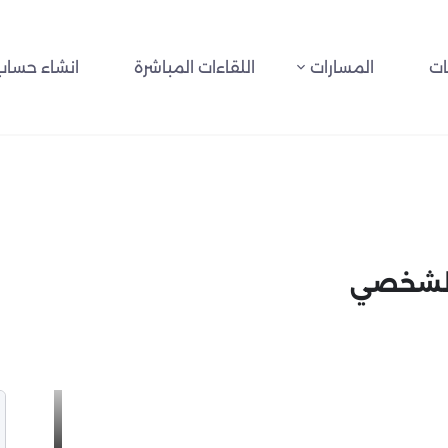
ات
المسارات
اللقاءات المباشرة
انشاء حساب
 الشخصي