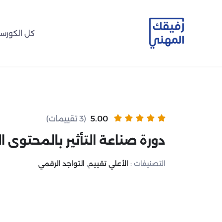
كل الكورس
5.00
(3 تقييمات)
دورة صناعة التأثير بالمحتوى
التصنيفات :
الأعلي تقييم
,
التواجد الرقمي