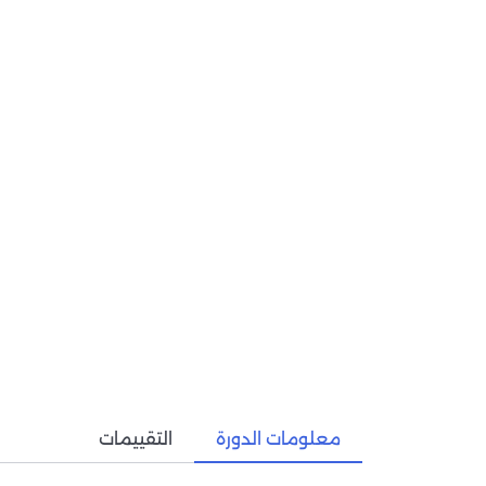
معلومات الدورة
التقييمات