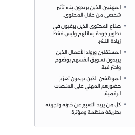
المهنيين الذين يريدون بناء تأثير
شخصي من خلال المحتوى.
صناع المحتوى الذين يرغبون في
تطوير جودة رسائلهم وليس فقط
زيادة النشر.
المستقلين ورواد الأعمال الذين
يريدون تسويق أنفسهم بوضوح
واحترافية.
الموظفين الذين يريدون تعزيز
حضورهم المهني على المنصات
الرقمية.
كل من يريد التعبير عن خبرته وتجربته
بطريقة منظمة ومؤثرة.