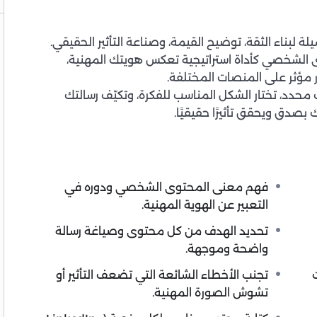
 لبناء الثقة، توضيح القيمة، وصناعة التأثير الحقيقي.
الشخصي كأداة استراتيجية تعكس هويتك المهنية،
 مؤثر على المنصات المختلفة.
دد، تختار الشكل المناسب للفكرة، وتكيّف رسالتك
صدق ويحقق تأثيرًا حقيقيًا.
فهم معنى المحتوى الشخصي ودوره في
التعبير عن الهوية المهنية.
تحديد الهدف من كل محتوى وصياغة رسالة
واضحة وموجهة.
تجنب الأخطاء الشائعة التي تضعف التأثير أو
تشوش الصورة المهنية.