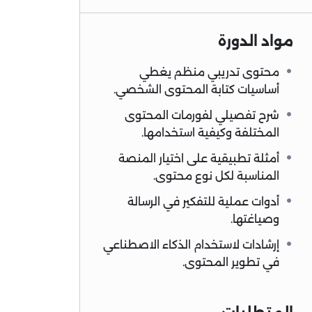
مواد الدورة
محتوى تدريبي منظم يغطي
أساسيات كتابة المحتوى الشخصي.
شرح تفصيلي لفورمات المحتوى
المختلفة وكيفية استخدامها.
أمثلة تطبيقية على اختيار المنصة
المناسبة لكل نوع محتوى.
أدوات عملية للتفكير في الرسالة
وصياغتها.
إرشادات لاستخدام الذكاء الاصطناعي
في تطوير المحتوى.