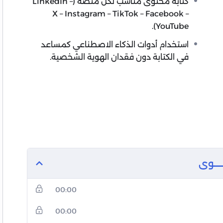
كتابة محتوى مناسب لكل منصة (LinkedIn –
X – Instagram – TikTok – Facebook –
YouTube).
استخدام أدوات الذكاء الاصطناعي كمساعد
في الكتابة دون فقدان الهوية الشخصية.
ـــوى
00:00
00:00