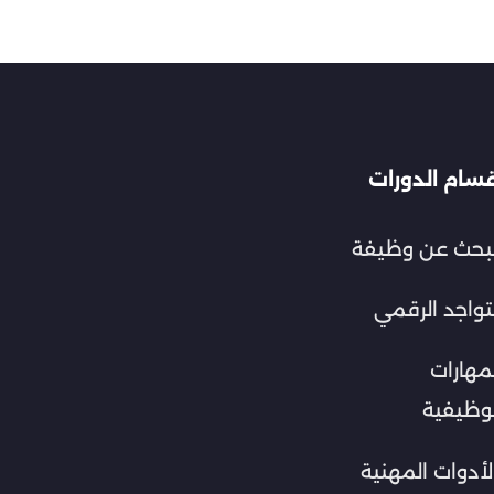
قسام الدورات
لبحث عن وظيفة
تواجد الرقمي
مهارات
لوظيفية
أدوات المهنية