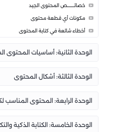
خصائــــــــص المحتوى الجيد
مكونات أي قطعة محتوى
أخطاء شائعة في كتابة المحتوى
الوحدة الثانية: أساسيات المحتوى 
الوحدة الثالثة: أشكال المحتوى
الوحدة الرابعة: المحتوى المناسب 
الوحدة الخامسة: الكتابة الذكية والت