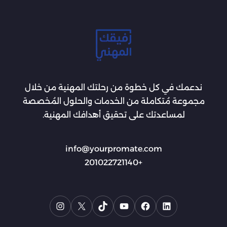
ندعمك في كل خطوة من رحلتك المهنية من خلال
مجموعة مُتكاملة من الخدمات والحلول المُخصصة
لمساعدتك على تحقيق أهدافك المهنية.
info@yourpromate.com
+201022721140