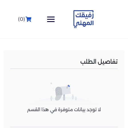
(0)
تفاصيل الطلب
لا توجد بيانات متوفرة في هذا القسم