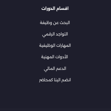
اقسام الدورات
البحث عن وظيفة
التواجد الرقمي
المهارات الوظيفية
الأدوات المهنية
الدعم المالي
انضم الينا كمحاضر