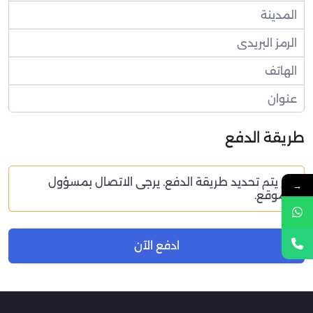
طريقة الدفع
لم يتم تحديد طريقة الدفع. يرجى الاتصال بمسؤول
→
الموقع.
ادفع الآن