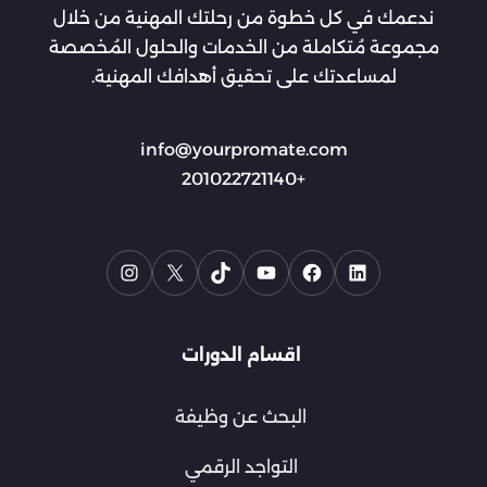
ندعمك في كل خطوة من رحلتك المهنية من خلال
مجموعة مُتكاملة من الخدمات والحلول المُخصصة
لمساعدتك على تحقيق أهدافك المهنية.
info@yourpromate.com
+201022721140
اقسام الدورات
البحث عن وظيفة
التواجد الرقمي