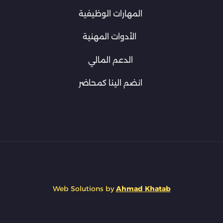
المهارات الوظيفية
الأدوات المهنية
الدعم المالي
انضم الينا كمحاضر
Web Solutions by
Ahmad Khatab