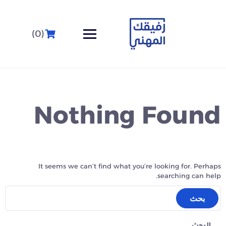
(0)
Nothing Found
It seems we can’t find what you’re looking for. Perhaps
searching can help.
البحث