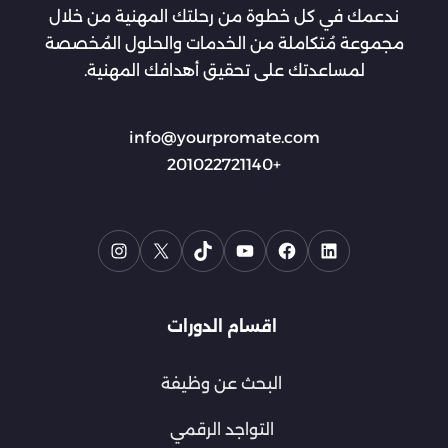
ندعمك في كل خطوة من رحلتك المهنية من خلال
مجموعة مُتكاملة من الخدمات والحلول المُخصصة
لمساعدتك على تحقيق أهدافك المهنية.
info@yourpromate.com
+201022721140
اقسام الدورات
البحث عن وظيفة
التواجد الرقمي