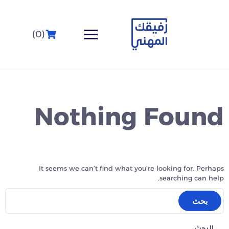
(0)
Nothing Found
It seems we can’t find what you’re looking for. Perhaps
searching can help.
البحث