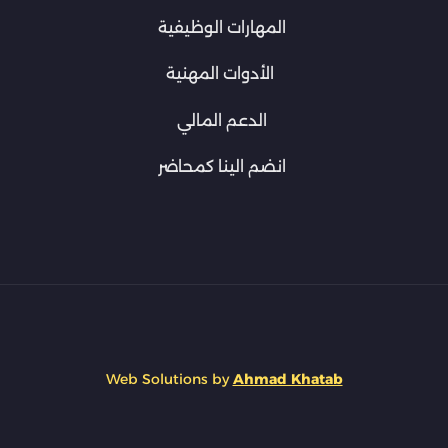
المهارات الوظيفية
الأدوات المهنية
الدعم المالي
انضم الينا كمحاضر
Web Solutions by
Ahmad Khatab