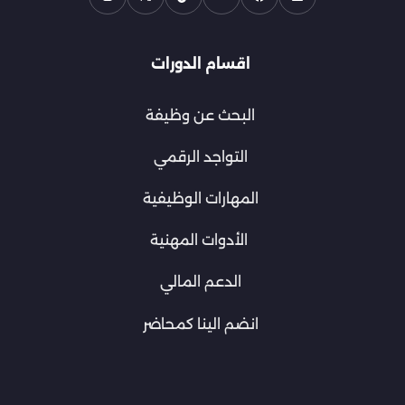
اقسام الدورات
البحث عن وظيفة
التواجد الرقمي
المهارات الوظيفية
الأدوات المهنية
الدعم المالي
انضم الينا كمحاضر