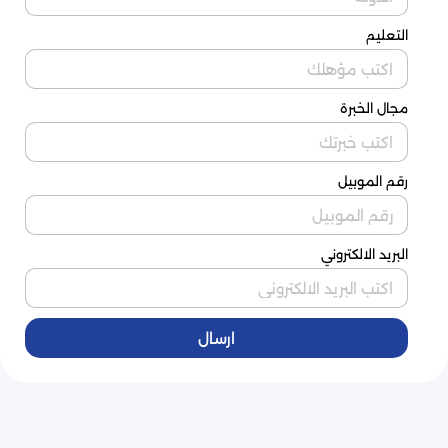
التعليم
مجال الخبرة
رقم الموبيل
البريد الالكتروني
ارسال