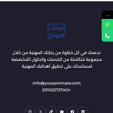
→
ندعمك في كل خطوة من رحلتك المهنية من خلال
مجموعة مُتكاملة من الخدمات والحلول المُخصصة
لمساعدتك على تحقيق أهدافك المهنية.
info@yourpromate.com
+201022721140